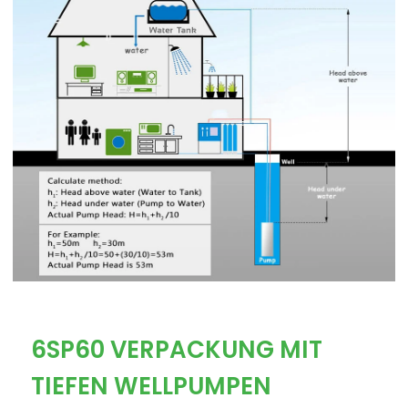
6SP60 VERPACKUNG MIT
TIEFEN WELLPUMPEN