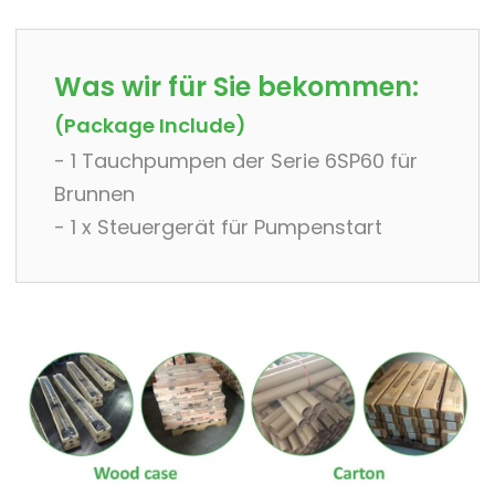
Was wir für Sie bekommen:
(Package Include)
- 1 Tauchpumpen der Serie 6SP60 für
Brunnen
- 1 x Steuergerät für Pumpenstart