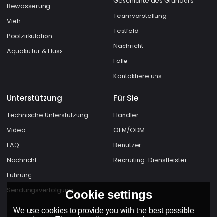
Geschichte des Gründers
Bewässerung
Teamvorstellung
Vieh
Testfeld
Poolzirkulation
Nachricht
Aquakultur & Fluss
Fälle
Kontaktiere uns
Unterstützung
Für Sie
Technische Unterstützung
Händler
Video
OEM/ODM
FAQ
Benutzer
Nachricht
Recruiting-Dienstleister
Führung
Sendungsverfolgung
Cookie settings
We use cookies to provide you with the best possible