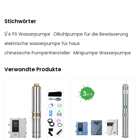
Stichwörter
1/4 PS Wasserpumpe
Ölkühlpumpe für die Bewässerung
elektrische wasserpumpe für haus
chinesische Pumpenhersteller
Minipumpe Wasserpumpe
Verwandte Produkte