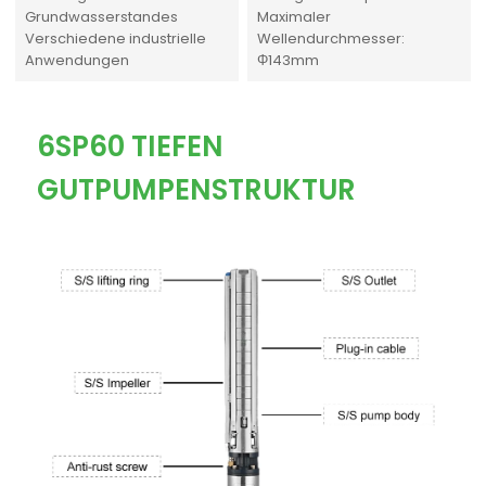
Grundwasserstandes
Maximaler
Verschiedene industrielle
Wellendurchmesser:
Anwendungen
Φ143mm
6SP60 TIEFEN
GUTPUMPENSTRUKTUR