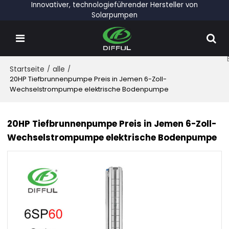
Innovativer, technologieführender Hersteller von
Solarpumpen
Startseite
/
alle
/
20HP Tiefbrunnenpumpe Preis in Jemen 6-Zoll-
Wechselstrompumpe elektrische Bodenpumpe
20HP Tiefbrunnenpumpe Preis in Jemen 6-Zoll-
Wechselstrompumpe elektrische Bodenpumpe