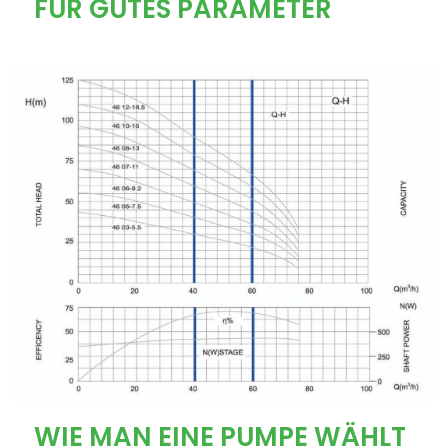
FÜR GUTES PARAMETER
WIE MAN EINE PUMPE WÄHLT