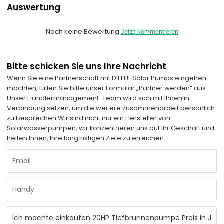
Auswertung
Noch keine Bewertung
Jetzt kommentieren
Bitte schicken Sie uns Ihre Nachricht
Wenn Sie eine Partnerschaft mit DIFFUL Solar Pumps eingehen
möchten, füllen Sie bitte unser Formular „Partner werden“ aus.
Unser Händlermanagement-Team wird sich mit Ihnen in
Verbindung setzen, um die weitere Zusammenarbeit persönlich
zu besprechen.
Wir sind nicht nur ein Hersteller von
Solarwasserpumpen, wir konzentrieren uns auf Ihr Geschäft und
helfen Ihnen, Ihre langfristigen Ziele zu erreichen.