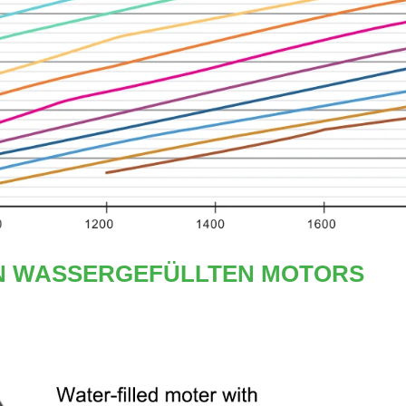
EN WASSERGEFÜLLTEN MOTORS