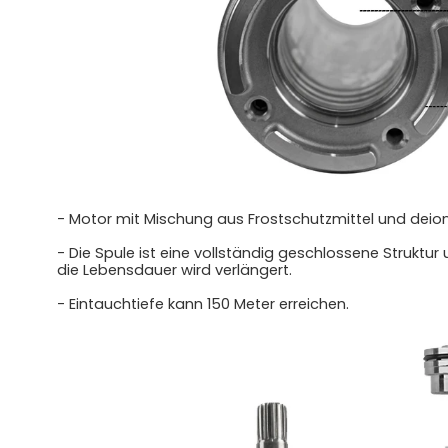
- Motor mit Mischung aus Frostschutzmittel und deio
- Die Spule ist eine vollständig geschlossene Struktur 
die Lebensdauer wird verlängert.
- Eintauchtiefe kann 150 Meter erreichen.