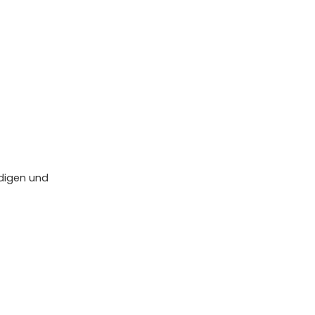
ädigen und