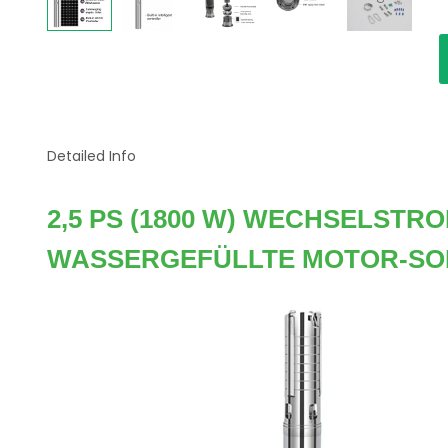
Detailed Info
2,5 PS (1800 W) WECHSELST
WASSERGEFÜLLTE MOTOR-SO