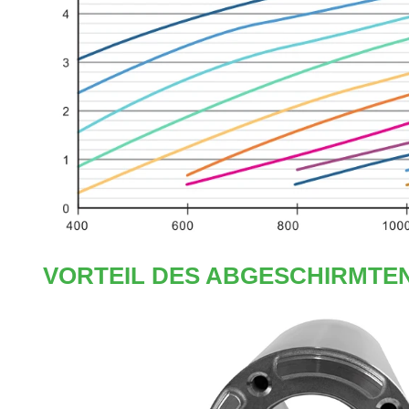
VORTEIL DES ABGESCHIRMT