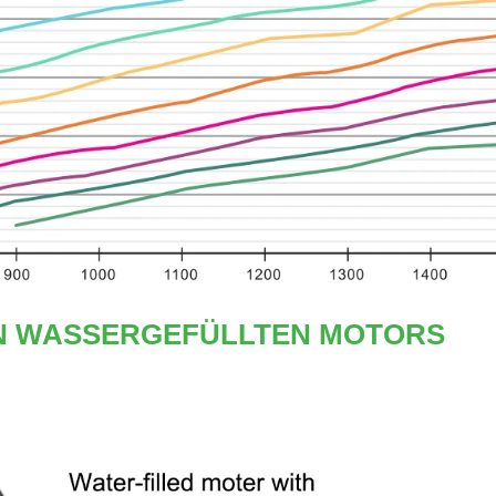
EN WASSERGEFÜLLTEN MOTORS