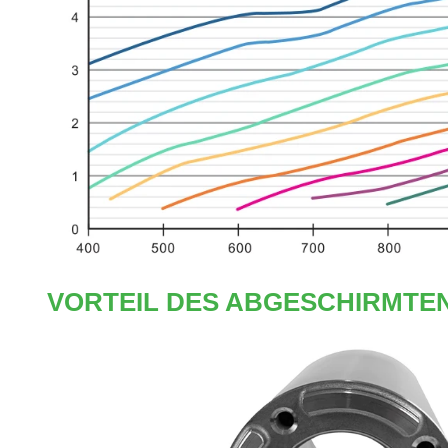
VORTEIL DES ABGESCHIRMT