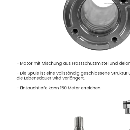
- Motor mit Mischung aus Frostschutzmittel und deio
- Die Spule ist eine vollständig geschlossene Struktur 
die Lebensdauer wird verlängert.
- Eintauchtiefe kann 150 Meter erreichen.