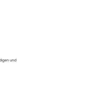
ädigen und