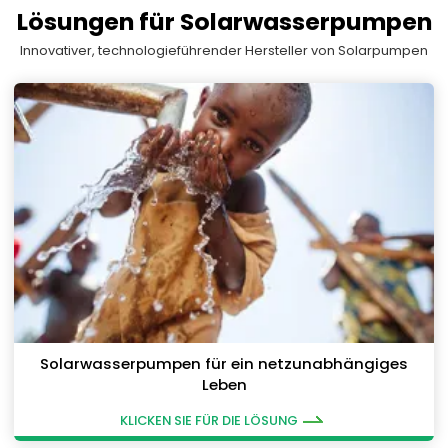
Lösungen für Solarwasserpumpen
Innovativer, technologieführender Hersteller von Solarpumpen
Solarwasserpumpen für ein netzunabhängiges
Leben
KLICKEN SIE FÜR DIE LÖSUNG