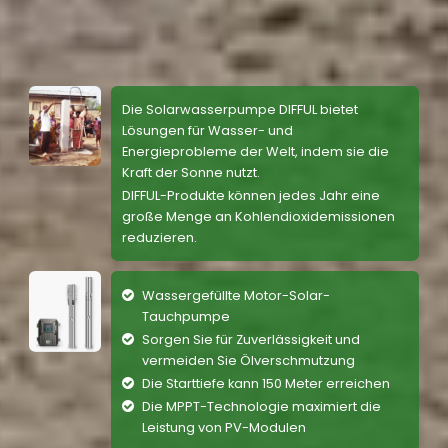
Die Solarwasserpumpe DIFFUL bietet
Lösungen für Wasser- und
Energieprobleme der Welt, indem sie die
Kraft der Sonne nutzt.
DIFFUL-Produkte können jedes Jahr eine
große Menge an Kohlendioxidemissionen
reduzieren.
Wassergefüllte Motor-Solar-
Tauchpumpe
Sorgen Sie für Zuverlässigkeit und
vermeiden Sie Ölverschmutzung
Die Starttiefe kann 150 Meter erreichen
Die MPPT-Technologie maximiert die
Leistung von PV-Modulen