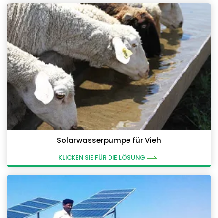
Solarwasserpumpe für Vieh
KLICKEN SIE FÜR DIE LÖSUNG