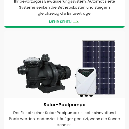
Ihr bevorzugtes Bewässerungssystem. Automatisierte
Systeme senken die Betriebskosten und steigern
gleichzeitig die Ernteerträge.
MEHR SEHEN
Solar-Poolpumpe
Der Einsatz einer Solar-Poolpumpe ist sehr sinnvoll und
Pools werden tendenziell häufiger genutzt, wenn die Sonne
scheint.