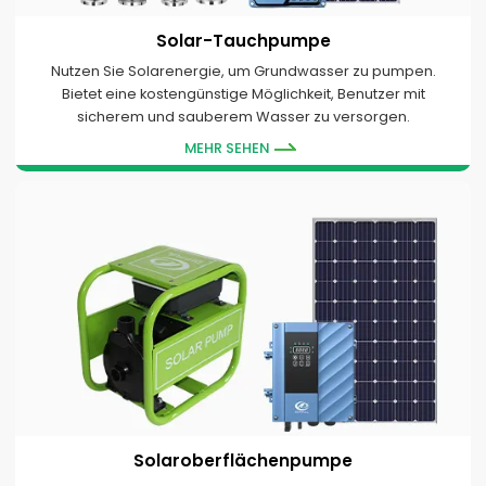
Solar-Tauchpumpe
Nutzen Sie Solarenergie, um Grundwasser zu pumpen.
Bietet eine kostengünstige Möglichkeit, Benutzer mit
sicherem und sauberem Wasser zu versorgen.
MEHR SEHEN
Solaroberflächenpumpe