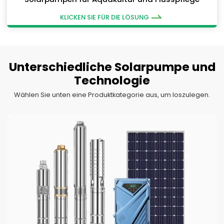
KLICKEN SIE FÜR DIE LÖSUNG
Unterschiedliche Solarpumpe und
Technologie
Wählen Sie unten eine Produktkategorie aus, um loszulegen.