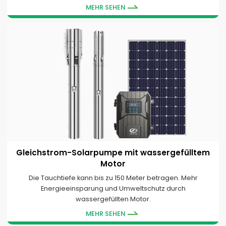
MEHR SEHEN
Gleichstrom-Solarpumpe mit wassergefülltem
Motor
Die Tauchtiefe kann bis zu 150 Meter betragen. Mehr
Energieeinsparung und Umweltschutz durch
wassergefüllten Motor.
MEHR SEHEN