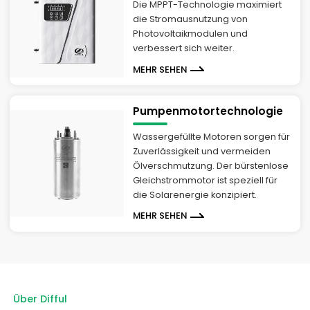
Die MPPT-Technologie maximiert
die Stromausnutzung von
Photovoltaikmodulen und
verbessert sich weiter.
MEHR SEHEN
Pumpenmotortechnologie
Wassergefüllte Motoren sorgen für
Zuverlässigkeit und vermeiden
Ölverschmutzung. Der bürstenlose
Gleichstrommotor ist speziell für
die Solarenergie konzipiert.
MEHR SEHEN
Über Difful