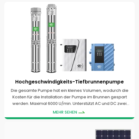
Hochgeschwindigkeits-Tiefbrunnenpumpe
Die gesamte Pumpe hat ein kleines Volumen, wodurch die
Kosten für die Installation der Pumpe im Brunnen gespart
werden. Maximal 6000 U/min. Unterstützt AC und DC zwei
Eingangsmodi.
MEHR SEHEN