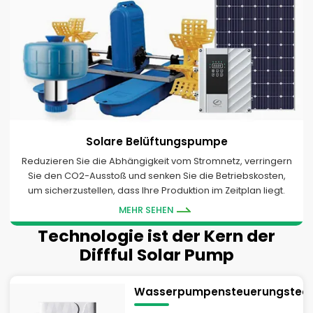
Solare Belüftungspumpe
Reduzieren Sie die Abhängigkeit vom Stromnetz, verringern
Sie den CO2-Ausstoß und senken Sie die Betriebskosten,
um sicherzustellen, dass Ihre Produktion im Zeitplan liegt.
MEHR SEHEN
Technologie ist der Kern der
Diffful Solar Pump
Wasserpumpensteuerungstech