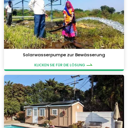
Solarwasserpumpe zur Bewässerung
KLICKEN SIE FÜR DIE LÖSUNG