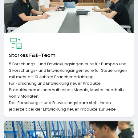
Starkes F&E-Team
5 Forschungs- und Entwicklungsingenieure für Pumpen und
3 Forschungs- und Entwicklungsingenieure für Steuerungen
mit mehr als 10 Jahren Branchenerfahrung;
Für Forschung und Entwicklung neuer Produkte,
Produktschema innerhalb eines Monats, Muster innerhalb
von 3 Monaten;
Das Forschungs- und Entwicklungsteam steht Ihnen
jederzeit bei der Entwicklung neuer Produkte zur Seite