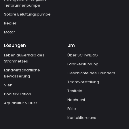
Tiefbrunnenpumpe
Solare Belüftungspumpe
Regler
Motor
Lösungen
Um
Leben außerhalb des
Über SCHWIERIG
Stromnetzes
Fabrikeinführung
Landwirtschaftliche
Geschichte des Gründers
Bewässerung
Teamvorstellung
Vieh
Testfeld
Poolzirkulation
Nachricht
Aquakultur & Fluss
Fälle
Kontaktiere uns