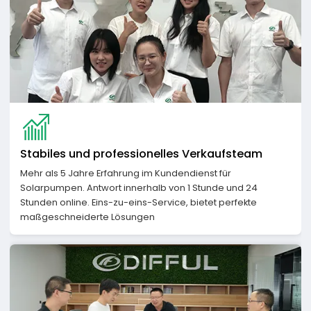
Stabiles und professionelles Verkaufsteam
Mehr als 5 Jahre Erfahrung im Kundendienst für
Solarpumpen. Antwort innerhalb von 1 Stunde und 24
Stunden online. Eins-zu-eins-Service, bietet perfekte
maßgeschneiderte Lösungen