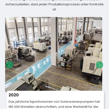
sicherzustellen, dass jeder Produktionsprozess unter Kontrolle
ist.
2020
Das jährliche Exportvolumen von Solarwasserpumpen hat
180.000 Einheiten überschritten, und eine Werkstatt für die