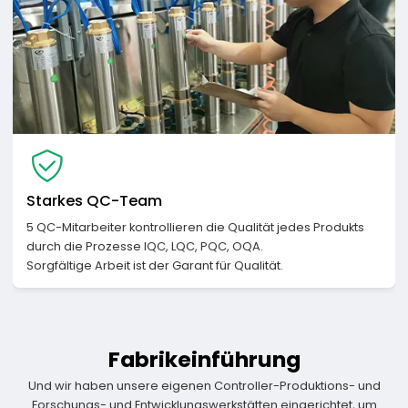
Starkes QC-Team
5 QC-Mitarbeiter kontrollieren die Qualität jedes Produkts
durch die Prozesse IQC, LQC, PQC, OQA.
Sorgfältige Arbeit ist der Garant für Qualität.
Fabrikeinführung
Und wir haben unsere eigenen Controller-Produktions- und
Forschungs- und Entwicklungswerkstätten eingerichtet, um