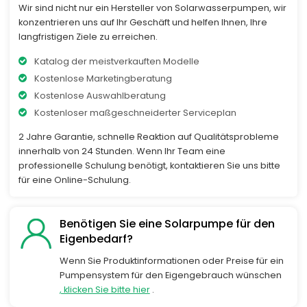
Wir sind nicht nur ein Hersteller von Solarwasserpumpen, wir
konzentrieren uns auf Ihr Geschäft und helfen Ihnen, Ihre
langfristigen Ziele zu erreichen.
Katalog der meistverkauften Modelle
Kostenlose Marketingberatung
Kostenlose Auswahlberatung
Kostenloser maßgeschneiderter Serviceplan
2 Jahre Garantie, schnelle Reaktion auf Qualitätsprobleme
innerhalb von 24 Stunden. Wenn Ihr Team eine
professionelle Schulung benötigt, kontaktieren Sie uns bitte
für eine Online-Schulung.
Benötigen Sie eine Solarpumpe für den
Eigenbedarf?
Wenn Sie Produktinformationen oder Preise für ein
Pumpensystem für den Eigengebrauch wünschen
, klicken Sie bitte hier
.