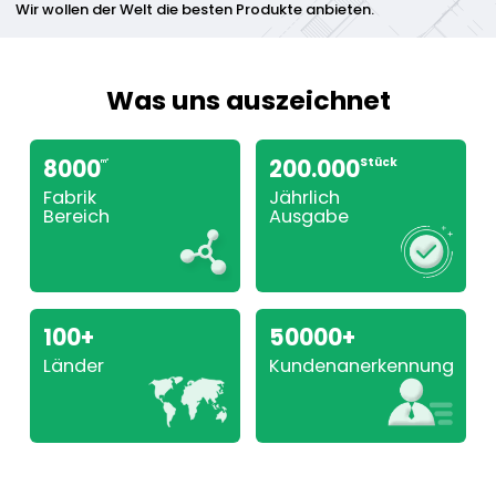
Wir wollen der Welt die besten Produkte anbieten.
Was uns auszeichnet
8000
200.000
Stück
m²
Fabrik
Jährlich
Bereich
Ausgabe
100+
50000+
Länder
Kundenanerkennung