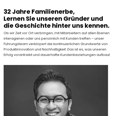
32 Jahre Familienerbe,
Lernen Sie unseren Gründer und
die Geschichte hinter uns kennen.
Ob wir Zeit vor Ort verbringen, mit Mitarbeitern auf allen Ebenen
interagieren oder uns persönlich mit Kunden treffen – unser
Führungsteam verkörpert die kontinuierlichen Grundwerte von
Produktinnovation und Nachhaltigkeit. Das ist es, was unseren
Erfolg vorantreibt und dauerhafte Kundenbeziehungen aufbaut.