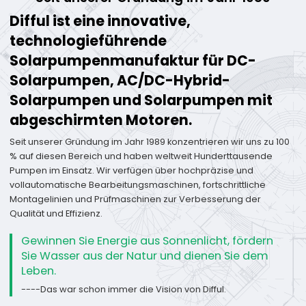
Difful ist eine innovative,
technologieführende
Solarpumpenmanufaktur für DC-
Solarpumpen, AC/DC-Hybrid-
Solarpumpen und Solarpumpen mit
abgeschirmten Motoren.
Seit unserer Gründung im Jahr 1989 konzentrieren wir uns zu 100
% auf diesen Bereich und haben weltweit Hunderttausende
Pumpen im Einsatz. Wir verfügen über hochpräzise und
vollautomatische Bearbeitungsmaschinen, fortschrittliche
Montagelinien und Prüfmaschinen zur Verbesserung der
Qualität und Effizienz.
Gewinnen Sie Energie aus Sonnenlicht, fördern
Sie Wasser aus der Natur und dienen Sie dem
Leben.
----Das war schon immer die Vision von Difful.