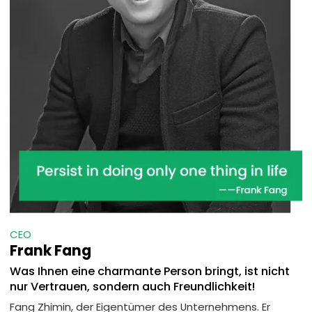
CEO
Frank Fang
Was Ihnen eine charmante Person bringt, ist nicht
nur Vertrauen, sondern auch Freundlichkeit!
Fang Zhimin, der Eigentümer des Unternehmens. Er