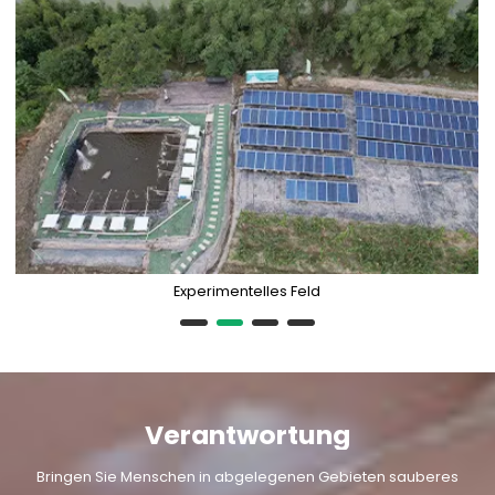
Experimentelles Feld
Verantwortung
Bringen Sie Menschen in abgelegenen Gebieten sauberes