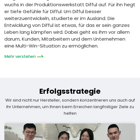
wuchs in der Produktionswerkstatt Difful auf. Für ihn hegt
er tiefe Gefühle für Difful. Um Difful besser
weiterzuentwickeln, studierte er im Ausland. Die
Entwicklung von Difful ist etwas, für das er sein ganzes
Leben lang kämpfen wird. Dabei geht es ihm vor allem
darum, Kunden, Mitarbeitern und dem Unternehmen
eine Multi-Win-Situation zu ermöglichen.
Mehr verstehen
Erfolgsstrategie
Wir sind nicht nur Hersteller, sondern konzentrieren uns auch auf
Ihr Unternehmen, um Ihnen beim Erreichen langfristiger Ziele zu
helfen