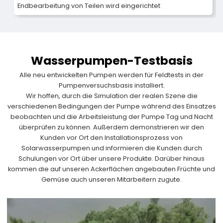
Endbearbeitung von Teilen wird eingerichtet
Wasserpumpen-Testbasis
Alle neu entwickelten Pumpen werden für Feldtests in der
Pumpenversuchsbasis installiert.
Wir hoffen, durch die Simulation der realen Szene die
verschiedenen Bedingungen der Pumpe während des Einsatzes
beobachten und die Arbeitsleistung der Pumpe Tag und Nacht
überprüfen zu können. Außerdem demonstrieren wir den
Kunden vor Ort den Installationsprozess von
Solarwasserpumpen und informieren die Kunden durch
Schulungen vor Ort über unsere Produkte. Darüber hinaus
kommen die auf unseren Ackerflächen angebauten Früchte und
Gemüse auch unseren Mitarbeitern zugute.