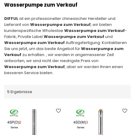
Wasserpumpe zum Verkauf
DIFFUL
ist ein professioneller chinesischer Hersteller und
Lieferant von
Wasserpumpe zum Verkauf
, wir bieten
kundenspezifische Wholeslae
Wasserpumpe zum Verkauf
-
Fabrik, Private Label
Wasserpumpe zum Verkauf
und
Wasserpumpe zum Verkauf
Auftragsfertigung. Kontaktieren
Sie uns jetzt, um das beste Angebot für
Wasserpumpe zum
Verkauf
zu erhalten. , wir werden in angemessener Zeit
antworten, wir sind nicht der niedrigste Preis von
Wasserpumpe zum Verkauf
, aber wir werden Ihnen einen
besseren Service bieten.
5 Ergebnisse