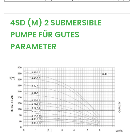
4SD (M) 2 SUBMERSIBLE
PUMPE FÜR GUTES
PARAMETER