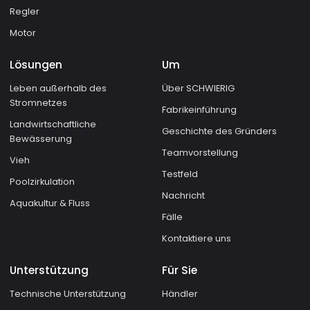
Regler
Motor
Lösungen
Um
Leben außerhalb des
Über SCHWIERIG
Stromnetzes
Fabrikeinführung
Landwirtschaftliche
Geschichte des Gründers
Bewässerung
Teamvorstellung
Vieh
Testfeld
Poolzirkulation
Nachricht
Aquakultur & Fluss
Fälle
Kontaktiere uns
Unterstützung
Für Sie
Technische Unterstützung
Händler