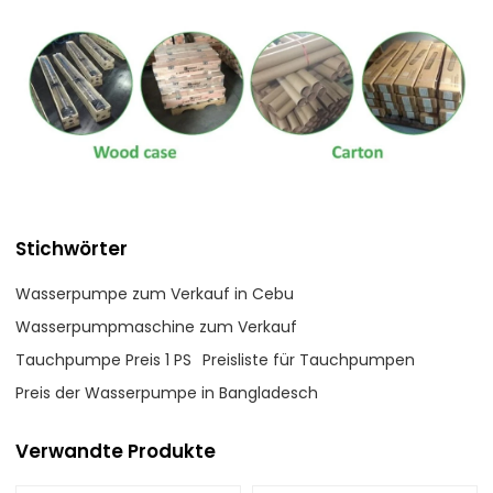
Stichwörter
Wasserpumpe zum Verkauf in Cebu
Wasserpumpmaschine zum Verkauf
Tauchpumpe Preis 1 PS
Preisliste für Tauchpumpen
Preis der Wasserpumpe in Bangladesch
Verwandte Produkte