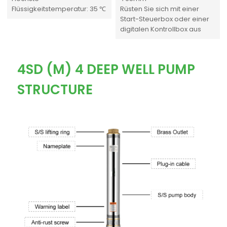
Flüssigkeitstemperatur: 35 ℃
Rüsten Sie sich mit einer
Start-Steuerbox oder einer
digitalen Kontrollbox aus
4SD (M) 4 DEEP WELL PUMP
STRUCTURE