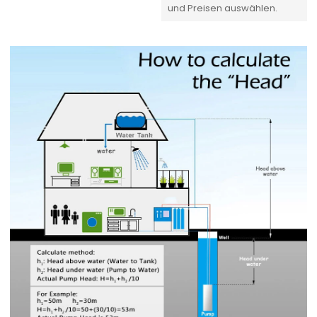
und Preisen auswählen.