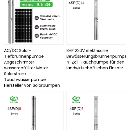
AC/DC Solar-
3HP 220V elektrische
Tiefbrunnenpumpe
Bewässerungsbrunnenpumpe
Abgeschirmter
4-Zoll-Tauchpumpe für den
wassergefüllter Motor
landwirtschaftlichen Einsatz
Solarstrom
Tauchwasserpumpe
Hersteller von Solarpumpen