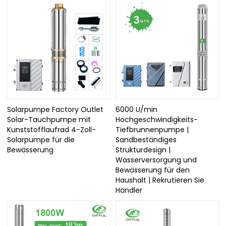
Solarpumpe Factory Outlet
6000 U/min
Solar-Tauchpumpe mit
Hochgeschwindigkeits-
Kunststofflaufrad 4-Zoll-
Tiefbrunnenpumpe |
Solarpumpe für die
Sandbeständiges
Bewässerung
Strukturdesign |
Wasserversorgung und
Bewässerung für den
Haushalt | Rekrutieren Sie
Händler