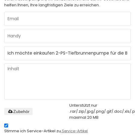
helfen Ihnen, Ihre langfristigen Ziele zu erreichen.
Unterstützt nur
.rar/.zip/.jpg/.png/.gif/.doc/.xls/.p
Zubehör
maximal 20 MB
Stimme ich Service-Artikel zu,
Service-Artikel