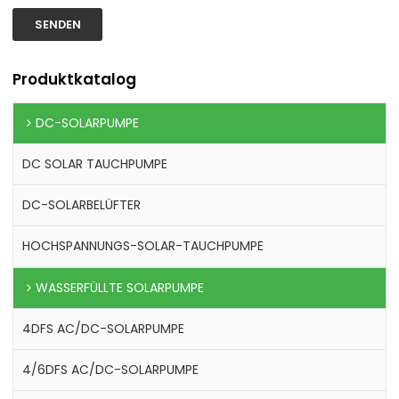
SENDEN
Produktkatalog
DC-SOLARPUMPE
DC SOLAR TAUCHPUMPE
DC-SOLARBELÜFTER
HOCHSPANNUNGS-SOLAR-TAUCHPUMPE
WASSERFÜLLTE SOLARPUMPE
4DFS AC/DC-SOLARPUMPE
4/6DFS AC/DC-SOLARPUMPE