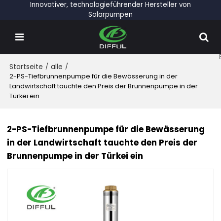
Innovativer, technologieführender Hersteller von
Solarpumpen
Startseite
/
alle
/
2-PS-Tiefbrunnenpumpe für die Bewässerung in der
Landwirtschaft tauchte den Preis der Brunnenpumpe in der
Türkei ein
2-PS-Tiefbrunnenpumpe für die Bewässerung
in der Landwirtschaft tauchte den Preis der
Brunnenpumpe in der Türkei ein