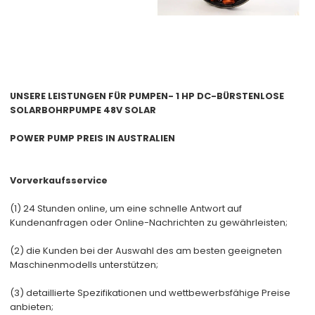
UNSERE LEISTUNGEN FÜR PUMPEN-
1 HP DC-BÜRSTENLOSE
SOLARBOHRPUMPE 48V SOLAR
POWER PUMP PREIS IN AUSTRALIEN
Vorverkaufsservice
(1) 24 Stunden online, um eine schnelle Antwort auf
Kundenanfragen oder Online-Nachrichten zu gewährleisten;
(2) die Kunden bei der Auswahl des am besten geeigneten
Maschinenmodells unterstützen;
(3) detaillierte Spezifikationen und wettbewerbsfähige Preise
anbieten;