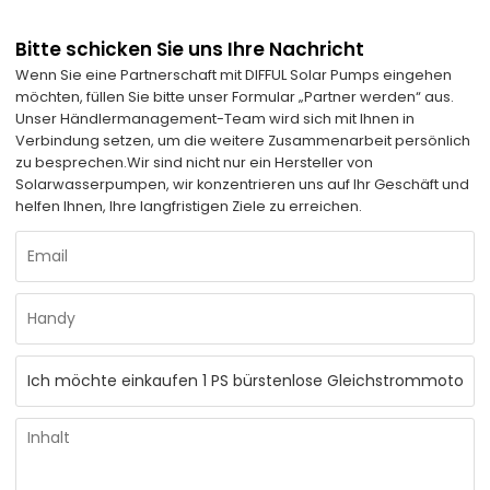
Bitte schicken Sie uns Ihre Nachricht
Wenn Sie eine Partnerschaft mit DIFFUL Solar Pumps eingehen
möchten, füllen Sie bitte unser Formular „Partner werden“ aus.
Unser Händlermanagement-Team wird sich mit Ihnen in
Verbindung setzen, um die weitere Zusammenarbeit persönlich
zu besprechen.
Wir sind nicht nur ein Hersteller von
Solarwasserpumpen, wir konzentrieren uns auf Ihr Geschäft und
helfen Ihnen, Ihre langfristigen Ziele zu erreichen.