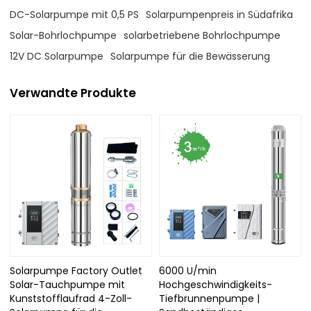
DC-Solarpumpe mit 0,5 PS
Solarpumpenpreis in Südafrika
Solar-Bohrlochpumpe
solarbetriebene Bohrlochpumpe
12V DC Solarpumpe
Solarpumpe für die Bewässerung
Verwandte Produkte
Solarpumpe Factory Outlet
6000 U/min
Solar-Tauchpumpe mit
Hochgeschwindigkeits-
Kunststofflaufrad 4-Zoll-
Tiefbrunnenpumpe |