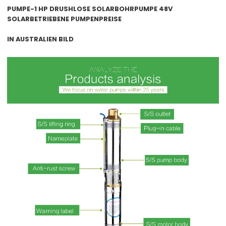
PUMPE-1 HP DRUSHLOSE SOLARBOHRPUMPE 48V
SOLARBETRIEBENE PUMPENPREISE
IN AUSTRALIEN
BILD