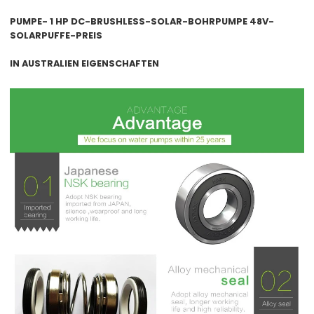
PUMPE-
1 HP DC-BRUSHLESS-SOLAR-BOHRPUMPE 48V-
SOLARPUFFE-PREIS
IN AUSTRALIEN
EIGENSCHAFTEN