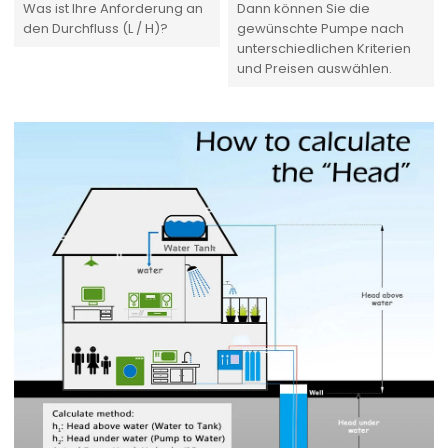
Was ist Ihre Anforderung an
Dann können Sie die
den Durchfluss (L / H)?
gewünschte Pumpe nach
unterschiedlichen Kriterien
und Preisen auswählen.