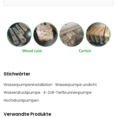
Stichwörter
Wasserpumpeninstallation
Wasserpumpe undicht
Wasserdruckpumpe
4-Zoll-Tiefbrunnenpumpe
Hochdruckpumpen
Verwandte Produkte