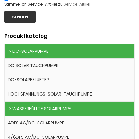
Stimme ich Service-Artikel zu,
Service-Artikel
SENDEN
Produktkatalog
DC-SOLARPUMPE
DC SOLAR TAUCHPUMPE
DC-SOLARBELÜFTER
HOCHSPANNUNGS-SOLAR-TAUCHPUMPE
WASSERFÜLLTE SOLARPUMPE
4DFS AC/DC-SOLARPUMPE
4/6DFS AC/DC-SOLARPUMPE