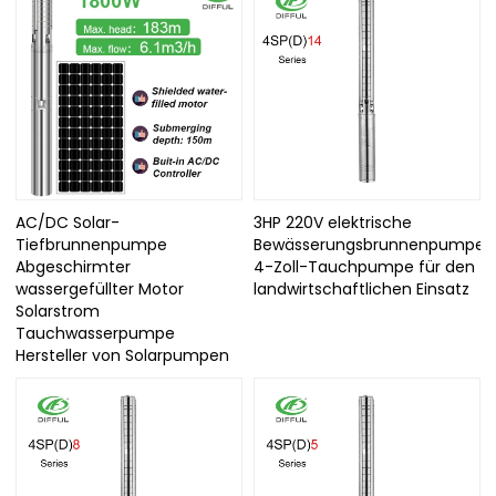
AC/DC Solar-
3HP 220V elektrische
Tiefbrunnenpumpe
Bewässerungsbrunnenpumpe
Abgeschirmter
4-Zoll-Tauchpumpe für den
wassergefüllter Motor
landwirtschaftlichen Einsatz
Solarstrom
Tauchwasserpumpe
Hersteller von Solarpumpen