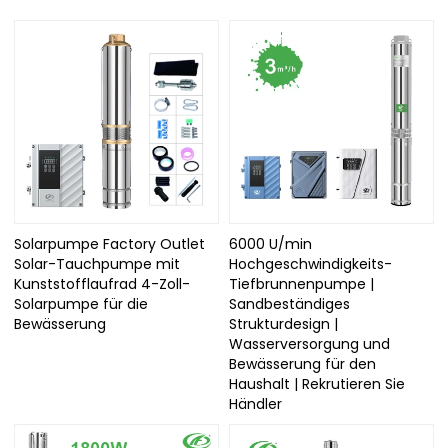
Solarpumpe Factory Outlet
6000 U/min
Solar-Tauchpumpe mit
Hochgeschwindigkeits-
Kunststofflaufrad 4-Zoll-
Tiefbrunnenpumpe |
Solarpumpe für die
Sandbeständiges
Bewässerung
Strukturdesign |
Wasserversorgung und
Bewässerung für den
Haushalt | Rekrutieren Sie
Händler