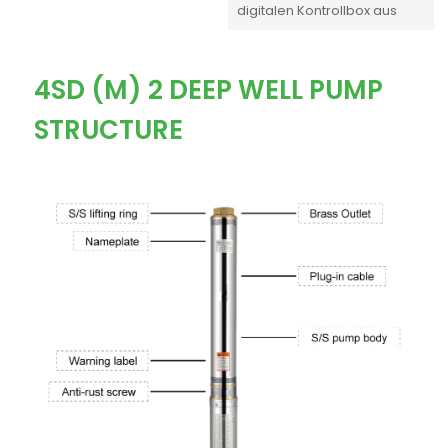
digitalen Kontrollbox aus
4SD (M) 2 DEEP WELL PUMP
STRUCTURE