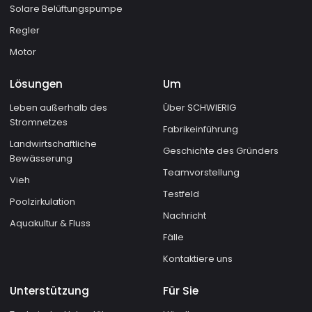
Solare Belüftungspumpe
Regler
Motor
Lösungen
Um
Leben außerhalb des
Über SCHWIERIG
Stromnetzes
Fabrikeinführung
Landwirtschaftliche
Geschichte des Gründers
Bewässerung
Teamvorstellung
Vieh
Testfeld
Poolzirkulation
Nachricht
Aquakultur & Fluss
Fälle
Kontaktiere uns
Unterstützung
Für Sie