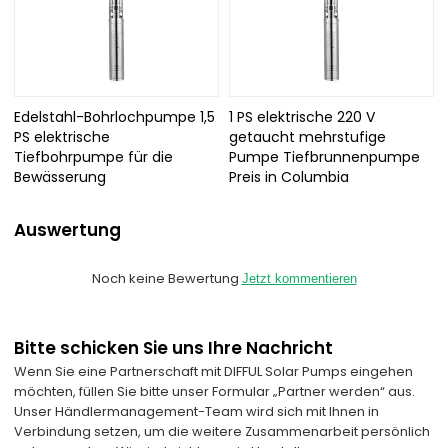
Edelstahl-Bohrlochpumpe 1,5
1 PS elektrische 220 V
PS elektrische
getaucht mehrstufige
Tiefbohrpumpe für die
Pumpe Tiefbrunnenpumpe
Bewässerung
Preis in Columbia
Auswertung
Noch keine Bewertung
Jetzt kommentieren
Bitte schicken Sie uns Ihre Nachricht
Wenn Sie eine Partnerschaft mit DIFFUL Solar Pumps eingehen
möchten, füllen Sie bitte unser Formular „Partner werden“ aus.
Unser Händlermanagement-Team wird sich mit Ihnen in
Verbindung setzen, um die weitere Zusammenarbeit persönlich