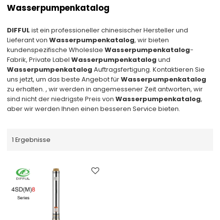
Wasserpumpenkatalog
DIFFUL
ist ein professioneller chinesischer Hersteller und
Lieferant von
Wasserpumpenkatalog
, wir bieten
kundenspezifische Wholeslae
Wasserpumpenkatalog
-
Fabrik, Private Label
Wasserpumpenkatalog
und
Wasserpumpenkatalog
Auftragsfertigung. Kontaktieren Sie
uns jetzt, um das beste Angebot für
Wasserpumpenkatalog
zu erhalten. , wir werden in angemessener Zeit antworten, wir
sind nicht der niedrigste Preis von
Wasserpumpenkatalog
,
aber wir werden Ihnen einen besseren Service bieten.
1 Ergebnisse