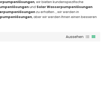
erpumpenlösungen
, wir bieten kundenspezifische
pumpenlösungen
und
Solar Wasserpumpenlösungen
serpumpenlösungen
zu erhalten. , wir werden in
rpumpenlösungen
, aber wir werden Ihnen einen besseren
Aussehen