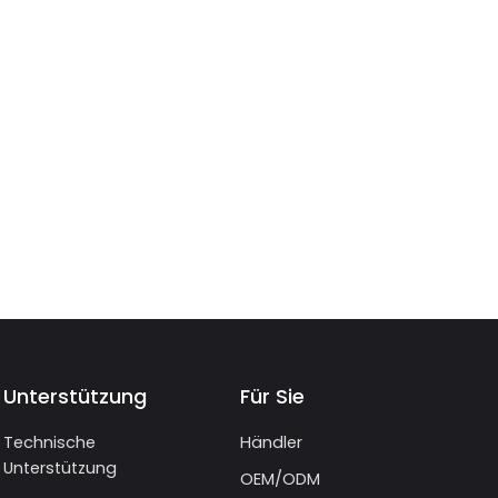
Unterstützung
Für Sie
Technische
Händler
Unterstützung
OEM/ODM