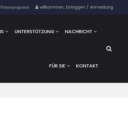
willkommen,
Einloggen
/
Anmeldung
-Partnerprogramm
NS
UNTERSTÜTZUNG
NACHRICHT
FÜR SIE
KONTAKT