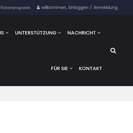
willkommen,
Einloggen
/
Anmeldung
-Partnerprogramm
NS
UNTERSTÜTZUNG
NACHRICHT
FÜR SIE
KONTAKT