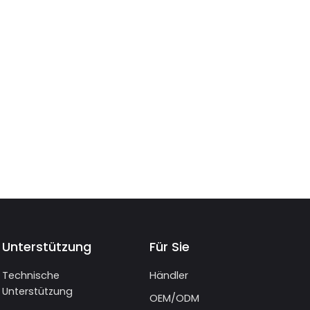
Unterstützung
Für Sie
Technische
Händler
Unterstützung
OEM/ODM