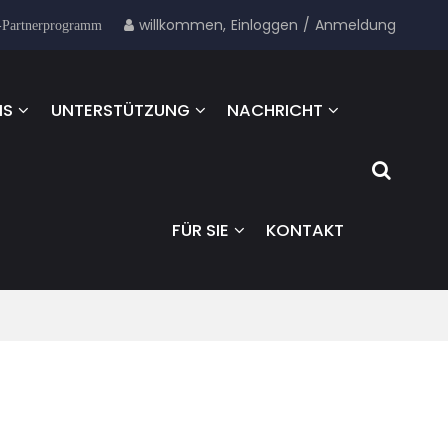
willkommen,
Einloggen
/
Anmeldung
-Partnerprogramm
NS
UNTERSTÜTZUNG
NACHRICHT
FÜR SIE
KONTAKT