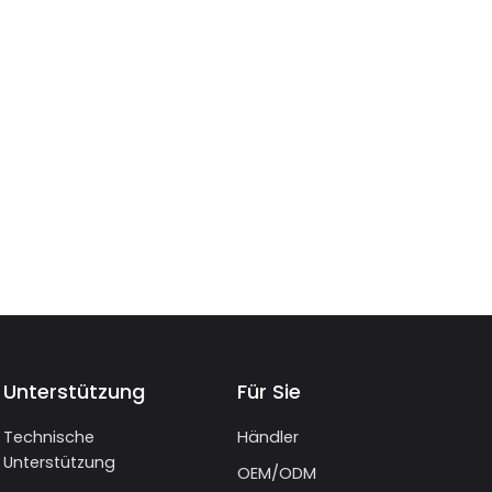
Unterstützung
Für Sie
Technische
Händler
Unterstützung
OEM/ODM