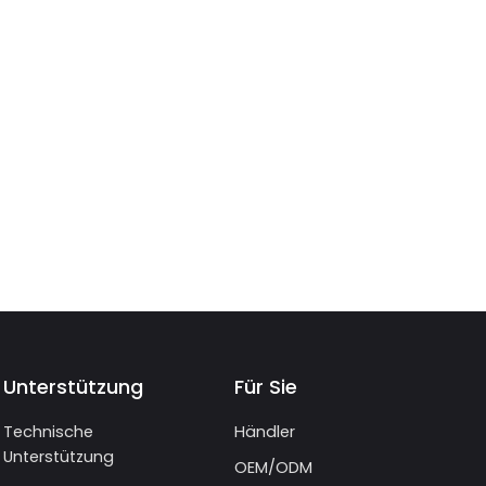
Unterstützung
Für Sie
Technische
Händler
Unterstützung
OEM/ODM