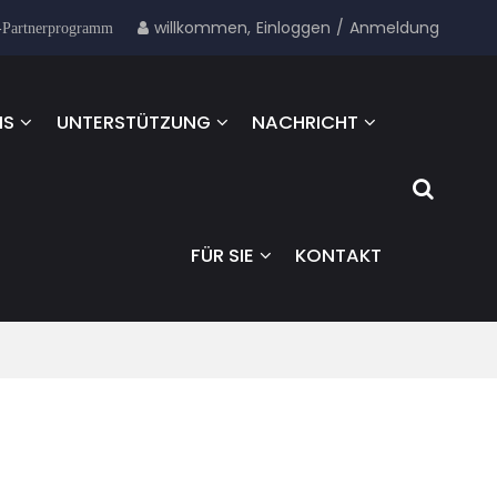
willkommen,
Einloggen
/
Anmeldung
-Partnerprogramm
NS
UNTERSTÜTZUNG
NACHRICHT
FÜR SIE
KONTAKT