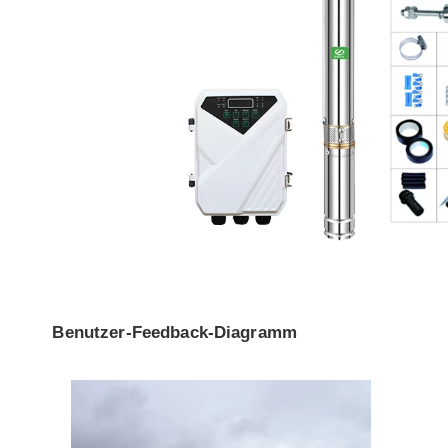
Benutzer-Feedback-Diagramm