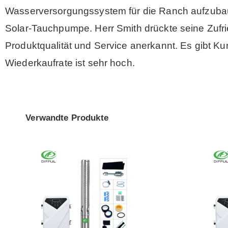
Wasserversorgungssystem für die Ranch aufzubaue
Solar-Tauchpumpe. Herr Smith drückte seine Zuf
Produktqualität und Service anerkannt. Es gibt 
Wiederkaufrate ist sehr hoch.
Verwandte Produkte