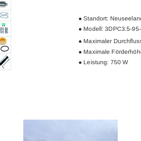
● Standort: Neuseelan
●
Modell: 3DPC3.5-95
● Maximaler Durchflus
● Maximale Förderhöh
● Leistung: 750 W