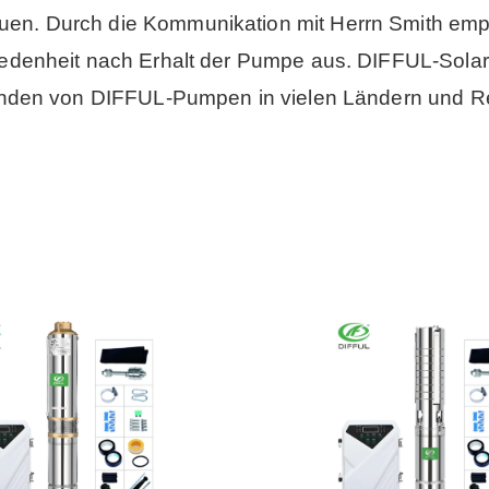
n. Durch die Kommunikation mit Herrn Smith empfah
riedenheit nach Erhalt der Pumpe aus. DIFFUL-Sol
Kunden von DIFFUL-Pumpen in vielen Ländern und R