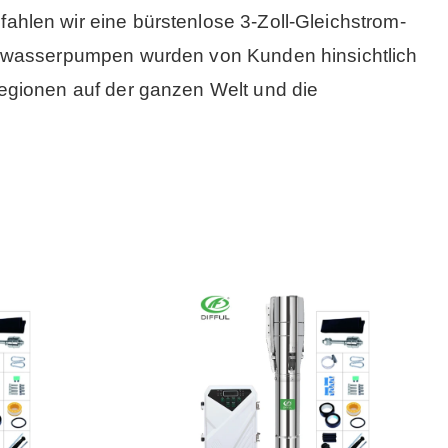
len wir eine bürstenlose 3-Zoll-Gleichstrom-
arwasserpumpen wurden von Kunden hinsichtlich
egionen auf der ganzen Welt und die