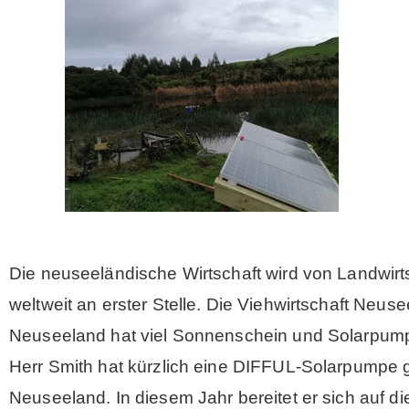
Die neuseeländische Wirtschaft wird von Landwirt
weltweit an erster Stelle. Die Viehwirtschaft Neus
Neuseeland hat viel Sonnenschein und Solarpump
Herr Smith hat kürzlich eine DIFFUL-Solarpumpe g
Neuseeland. In diesem Jahr bereitet er sich auf