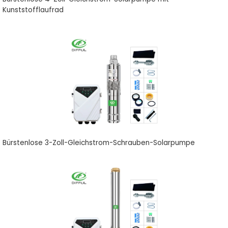
Kunststofflaufrad
Bürstenlose 3-Zoll-Gleichstrom-Schrauben-Solarpumpe