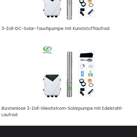
3-Zoll-DC-Solar-Tauchpumpe mit Kunststofflaufrad
Bürstenlose 3-Zoll-Gleichstrom-Solarpumpe mit Edelstahl-
Laufrad