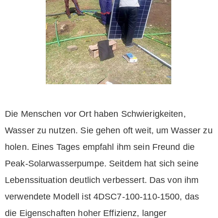
Die Menschen vor Ort haben Schwierigkeiten,
Wasser zu nutzen. Sie gehen oft weit, um Wasser zu
holen. Eines Tages empfahl ihm sein Freund die
Peak-Solarwasserpumpe. Seitdem hat sich seine
Lebenssituation deutlich verbessert. Das von ihm
verwendete Modell ist 4DSC7-100-110-1500, das
die Eigenschaften hoher Effizienz, langer