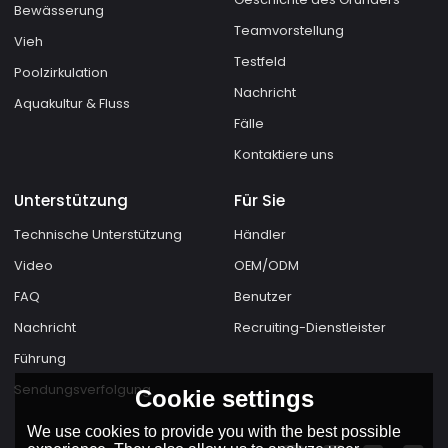
Bewässerung
Teamvorstellung
Vieh
Testfeld
Poolzirkulation
Nachricht
Aquakultur & Fluss
Fälle
Kontaktiere uns
Unterstützung
Für Sie
Technische Unterstützung
Händler
Video
OEM/ODM
FAQ
Benutzer
Nachricht
Recruiting-Dienstleister
Führung
Sendungsverfolgung
Cookie settings
We use cookies to provide you with the best possible