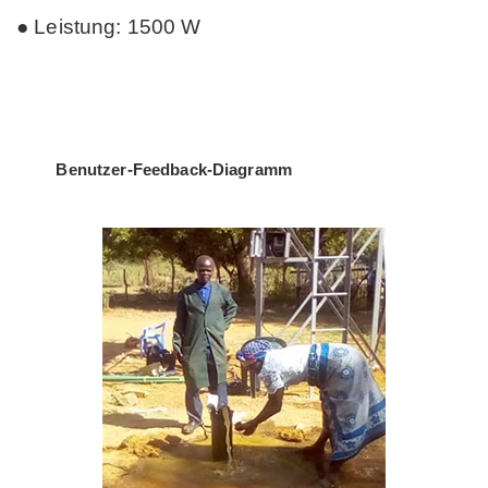
● Leistung: 1500 W
Benutzer-Feedback-Diagramm