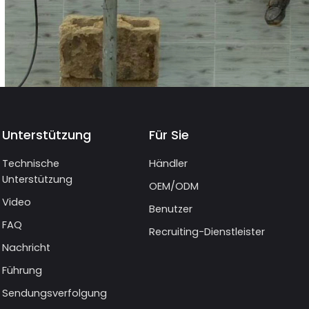
Unterstützung
Für Sie
Technische
Händler
Unterstützung
OEM/ODM
Video
Benutzer
FAQ
Recruiting-Dienstleister
Nachricht
Führung
Sendungsverfolgung