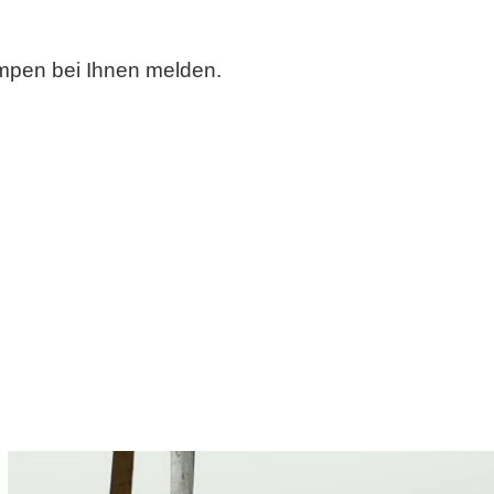
umpen bei Ihnen melden.