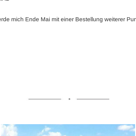
erde mich Ende Mai mit einer Bestellung weiterer P