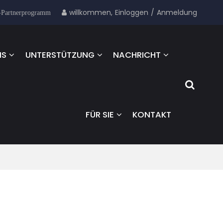
willkommen,
Einloggen
/
Anmeldung
-Partnerprogramm
NS
UNTERSTÜTZUNG
NACHRICHT
FÜR SIE
KONTAKT